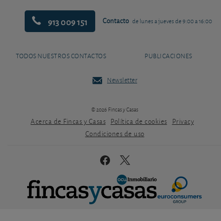
913 009 151
Contacto
de lunes a jueves de 9:00 a 16:00
TODOS NUESTROS CONTACTOS
PUBLICACIONES
Newsletter
© 2026 Fincas y Casas
Acerca de Fincas y Casas
Política de cookies
Privacy
Condiciones de uso