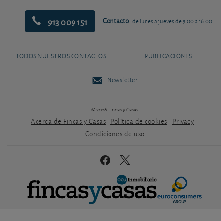
913 009 151
Contacto
de lunes a jueves de 9:00 a 16:00
TODOS NUESTROS CONTACTOS
PUBLICACIONES
Newsletter
© 2026 Fincas y Casas
Acerca de Fincas y Casas
Política de cookies
Privacy
Condiciones de uso