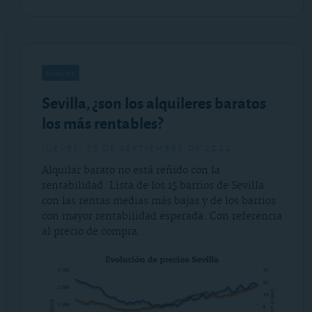
análisis
Sevilla, ¿son los alquileres baratos
los más rentables?
jueves, 26 de septiembre de 2024
Alquilar barato no está reñido con la
rentabilidad. Lista de los 15 barrios de Sevilla
con las rentas medias más bajas y de los barrios
con mayor rentabilidad esperada. Con referencia
al precio de compra.