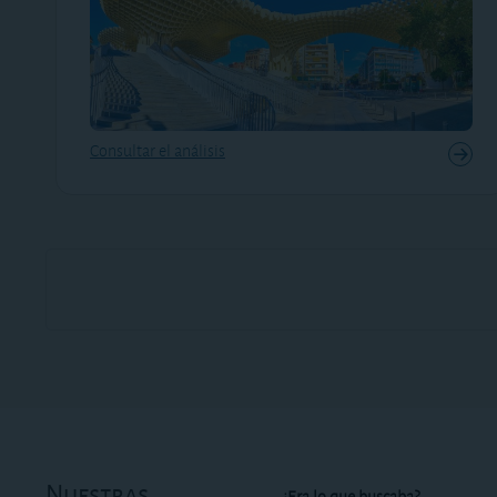
Consultar el análisis
Nuestras