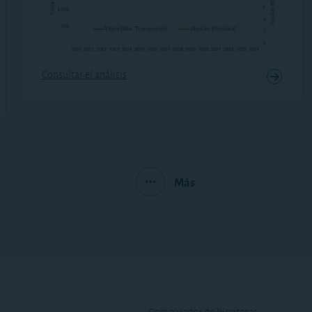
Consultar el análisis
Más