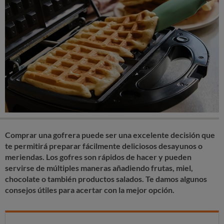
Comprar una gofrera puede ser una excelente decisión que
te permitirá preparar fácilmente deliciosos desayunos o
meriendas. Los gofres son rápidos de hacer y pueden
servirse de múltiples maneras añadiendo frutas, miel,
chocolate o también productos salados. Te damos algunos
consejos útiles para acertar con la mejor opción.