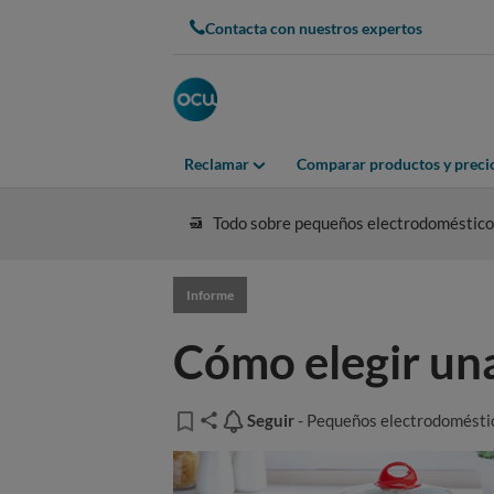
Contacta con nuestros expertos
Reclamar
Comparar productos y preci
Todo sobre pequeños electrodoméstico
Informe
Cómo elegir una
Seguir
Seguir
- Pequeños electrodomésti