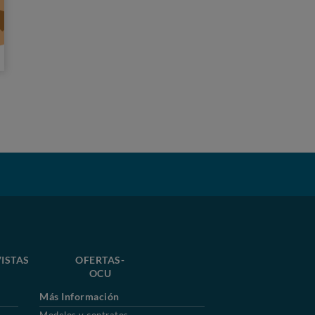
ISTAS
OFERTAS-
OCU
Más Información