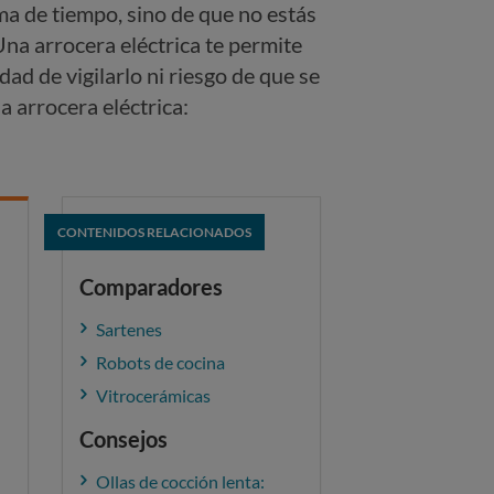
ema de tiempo, sino de que no estás
Una arrocera eléctrica te permite
dad de vigilarlo ni riesgo de que se
 arrocera eléctrica:
CONTENIDOS RELACIONADOS
Comparadores
Sartenes
Robots de cocina
Vitrocerámicas
Consejos
Ollas de cocción lenta: