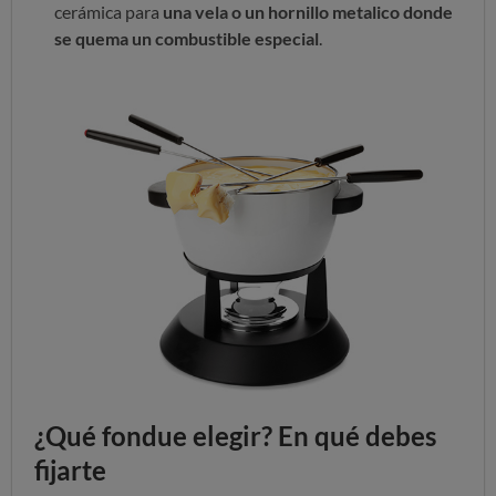
cerámica para
una vela o un hornillo metalico donde
se quema un combustible especial
.
¿Qué fondue elegir? En qué debes
fijarte