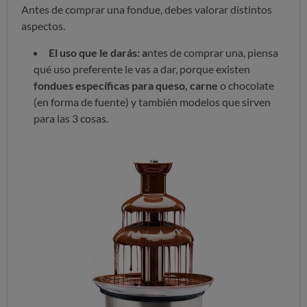
Antes de comprar una fondue, debes valorar distintos
aspectos.
El uso que le darás: a
ntes de comprar una, piensa
qué uso preferente le vas a dar, porque existen
fondues específicas para queso, carne
o chocolate
(en forma de fuente) y también modelos que sirven
para las 3 cosas.