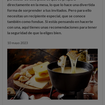
directamente en la mesa, lo que lo hace una divertida
forma de sorprender a tus invitados. Pero para ello
necesitas un recipiente especial, que se conoce
también como fondue. Si estás pensando en hacerte
con una, aquí tienes unas recomendaciones para tener
la seguridad de que la eliges bien.
10 mayo 2023