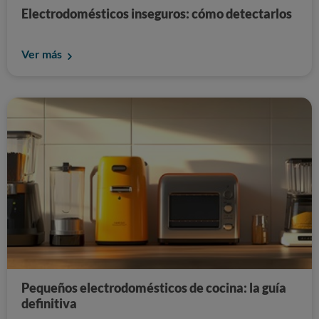
Electrodomésticos inseguros: cómo detectarlos
Ver más
Pequeños electrodomésticos de cocina: la guía
definitiva