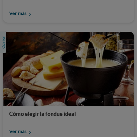
Ver más
Cómo elegir la fondue ideal
Ver más