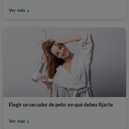
Ver más
Elegir un secador de pelo: en qué debes fijarte
Ver más