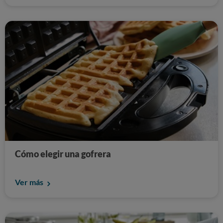
Cómo elegir una gofrera
Ver más