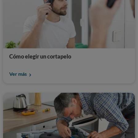
Cómo elegir un cortapelo
Ver más