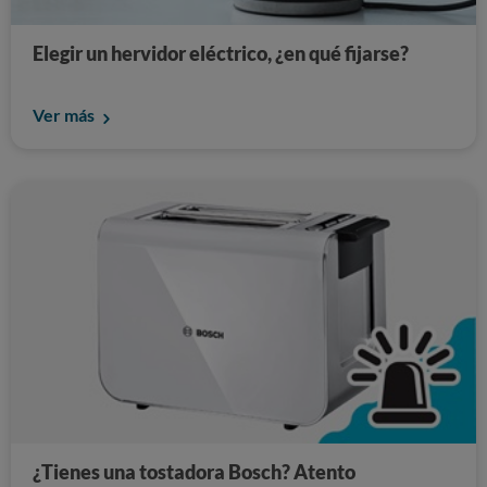
Elegir un hervidor eléctrico, ¿en qué fijarse?
Ver más
¿Tienes una tostadora Bosch? Atento