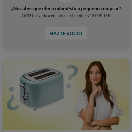
¿No sabes qué electrodoméstico pequeño comprar?
OCU te ayuda a encontrar el mejor: 913 009 155
HAZTE SOCIO