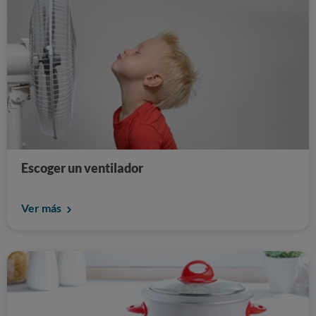
Escoger un ventilador
Ver más