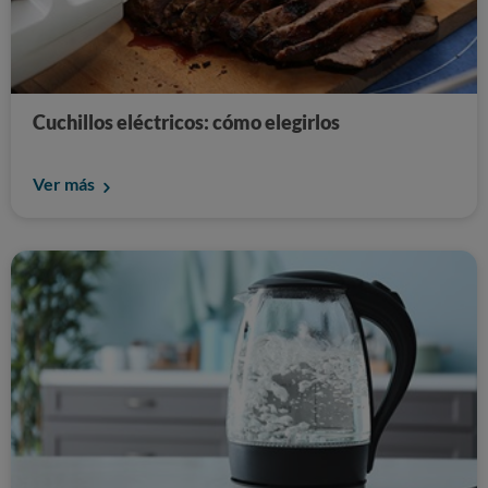
Cuchillos eléctricos: cómo elegirlos
Ver más