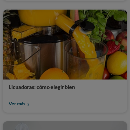
Licuadoras: cómo elegir bien
Ver más