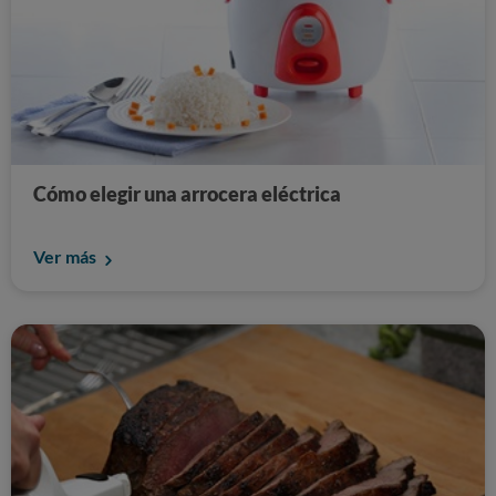
Cómo elegir una arrocera eléctrica
Ver más