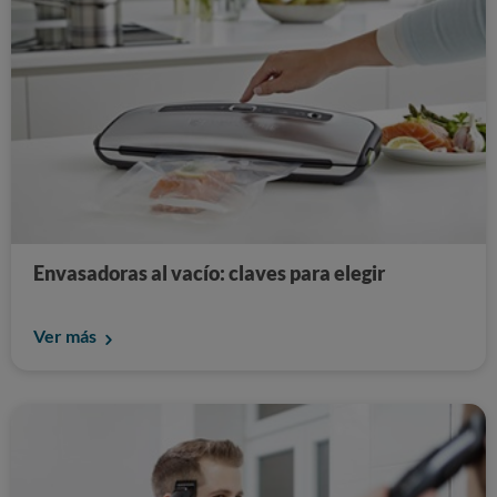
Envasadoras al vacío: claves para elegir
Ver más