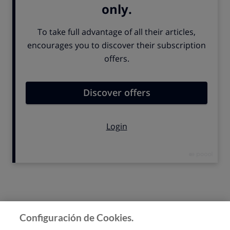
Volver arriba
Configuración de Cookies.