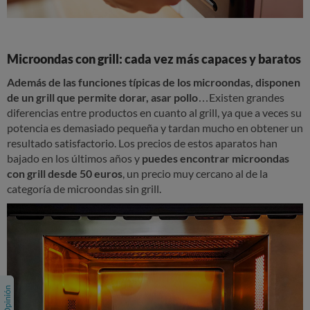
Microondas con grill: cada vez más capaces y baratos
Además de las funciones típicas de los microondas, disponen
de un grill que permite dorar, asar pollo
…Existen grandes
diferencias entre productos en cuanto al grill, ya que a veces su
potencia es demasiado pequeña y tardan mucho en obtener un
resultado satisfactorio. Los precios de estos aparatos han
bajado en los últimos años y
puedes encontrar microondas
con grill desde 50 euros
, un precio muy cercano al de la
categoría de microondas sin grill.