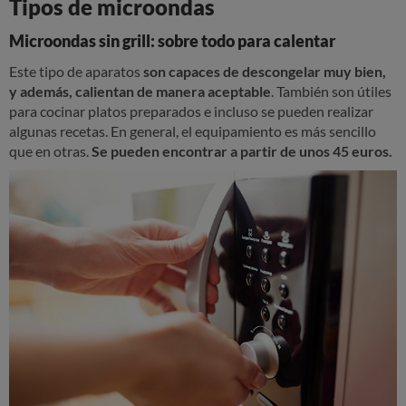
Tipos de microondas
Microondas sin grill: sobre todo para calentar
Este tipo de aparatos
son capaces de descongelar muy bien,
y además, calientan de manera aceptable
. También son útiles
para cocinar platos preparados e incluso se pueden realizar
algunas recetas. En general, el equipamiento es más sencillo
que en otras.
Se pueden encontrar a partir de unos 45 euros.