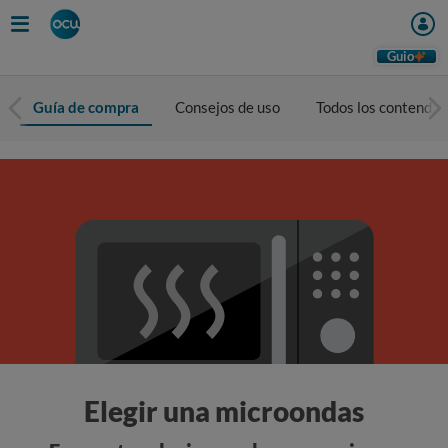
Guio
Guía de compra
Consejos de uso
Todos los contendio
Elegir una microondas