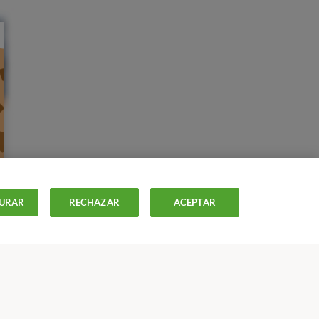
URAR
RECHAZAR
ACEPTAR