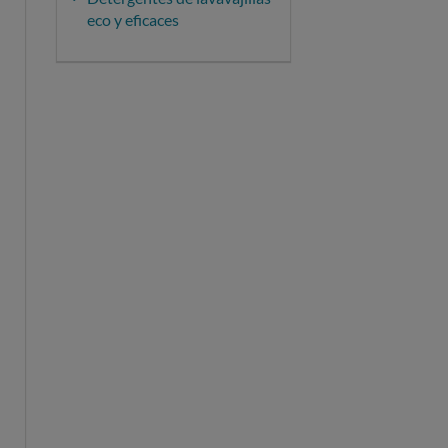
eco y eficaces