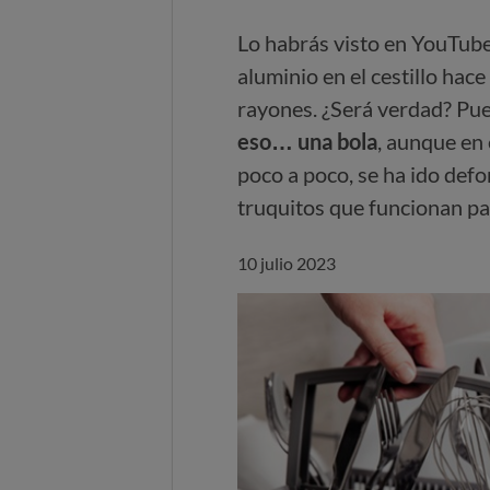
Lo habrás visto en YouTube
aluminio en el cestillo hace
rayones. ¿Será verdad? Pue
eso… una bola
, aunque en 
poco a poco, se ha ido def
truquitos que funcionan pa
10 julio 2023