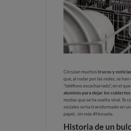
Circulan muchos
trucos y noticia
que, al rodar por las redes, se han
"teléfono escacharrado", en el que
aluminio para dejar los cubiertos 
modas que se ha vuelto viral. Te 
sociales se ha transformado en un
papel, sin más #Nocuela.
Historia de un bul