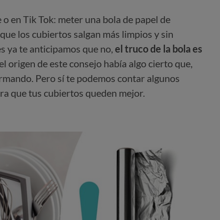
 o en Tik Tok: meter una bola de papel de
 que los cubiertos salgan más limpios y sin
s ya te anticipamos que no,
el truco de la bola es
el origen de este consejo había algo cierto que,
ormando. Pero sí te podemos contar algunos
ra que tus cubiertos queden mejor.