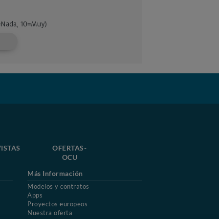
ISTAS
OFERTAS-
OCU
Más Información
Modelos y contratos
Apps
Proyectos europeos
Nuestra oferta