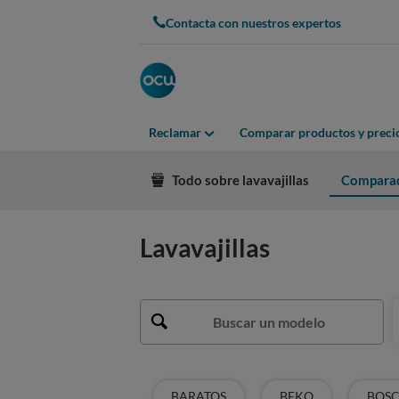
Contacta con nuestros expertos
Reclamar
Comparar productos y preci
Todo sobre lavavajillas
Compara
Lavavajillas
BARATOS
BEKO
BOS