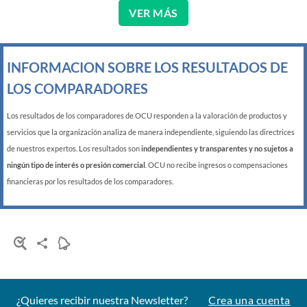
VER MÁS
INFORMACION SOBRE LOS RESULTADOS DE
LOS COMPARADORES
Los resultados de los comparadores de OCU responden a la valoración de productos y
servicios que la organización analiza de manera independiente, siguiendo las directrices
de nuestros expertos. Los resultados son
independientes y transparentes y no sujetos a
ningún tipo de interés o presión comercial
. OCU no recibe ingresos o compensaciones
financieras por los resultados de los comparadores.
¿Quieres recibir nuestra Newsletter?
Crea una cuenta