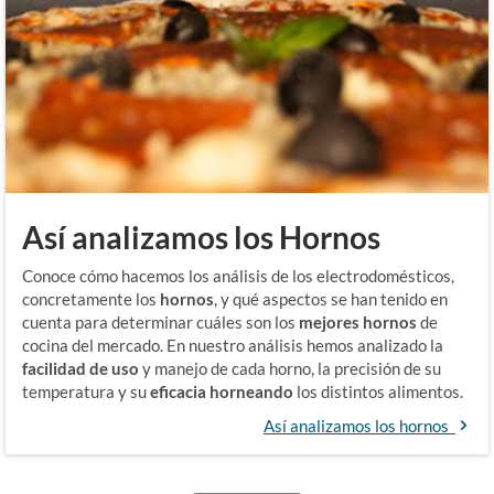
Así analizamos los Hornos
Conoce cómo hacemos los análisis de los electrodomésticos,
concretamente los
hornos
, y qué aspectos se han tenido en
cuenta para determinar cuáles son los
mejores hornos
de
cocina del mercado. En nuestro análisis hemos analizado la
facilidad de uso
y manejo de cada horno, la precisión de su
temperatura y su
eficacia horneando
los distintos alimentos.
Así analizamos los hornos