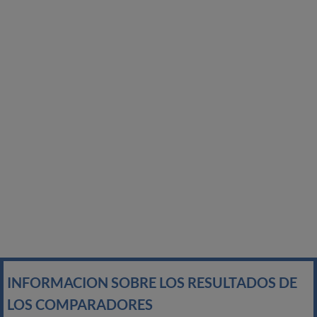
INFORMACION SOBRE LOS RESULTADOS DE
LOS COMPARADORES