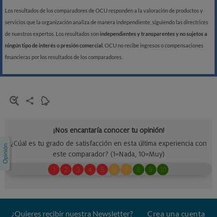
Los resultados de los comparadores de OCU responden a la valoración de productos y
servicios que la organización analiza de manera independiente, siguiendo las directrices
de nuestros expertos. Los resultados son
independientes y transparentes y no sujetos a
ningún tipo de interés o presión comercial
. OCU no recibe ingresos o compensaciones
financieras por los resultados de los comparadores.
¿Quieres recibir nuestra Newsletter?
Crea una cuenta