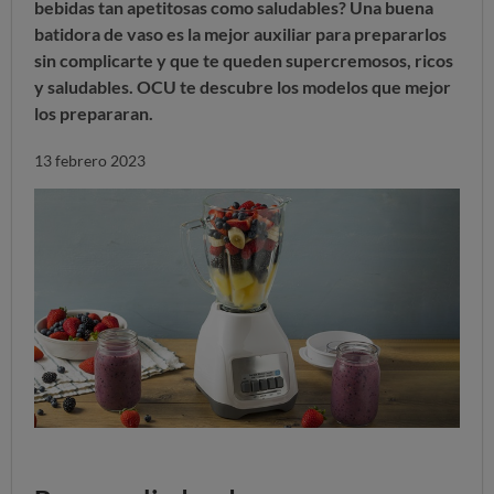
bebidas tan apetitosas como saludables? Una buena
batidora de vaso es la mejor auxiliar para prepararlos
sin complicarte y que te queden supercremosos, ricos
y saludables. OCU te descubre los modelos que mejor
los prepararan.
13 febrero 2023