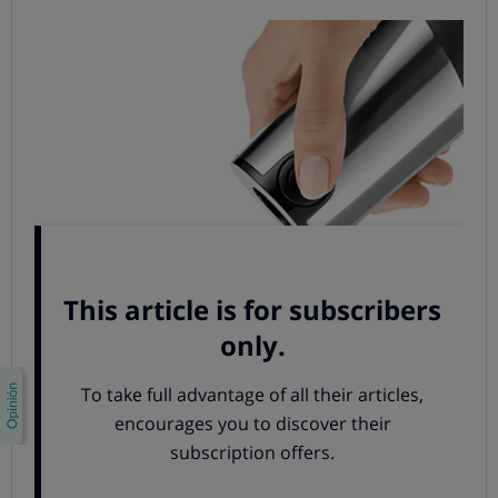
Pero también debes tener claro que los accesorios