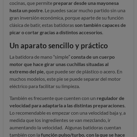
cocinas, que permite
preparar desde una mayonesa
hasta un postre
. Le puedes sacar mucho partido sin una
gran inversión económica, porque aparte de su función
clásica de batir, estas batidoras
son también capaces de
picar o cortar gracias a distintos accesorios
.
Un aparato sencillo y práctico
La batidora de mano “simple”
consta de un cuerpo
motor que hace girar unas cuchillas situadas al
extremo del pie,
que puede ser de plástico o acero. En
muchos modelos, este pie se puede separar del motor
eléctrico para facilitar su limpieza.
También es frecuente que cuenten con un
regulador de
velocidad para adaptarla a las distintas preparaciones
.
Lo recomendable es empezar con una velocidad baja y, a
medida que los ingredientes se van mezclando, ir
aumentando la velocidad. Algunas batidoras cuentan
también con la
función pulso/turbo, con la que se hace