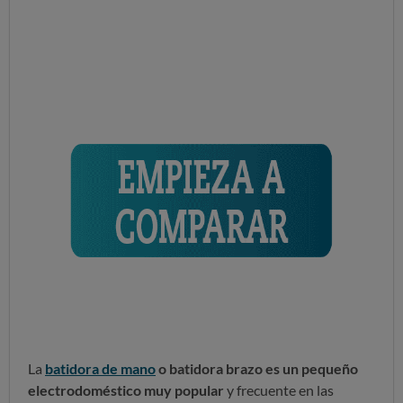
La
batidora de mano
o batidora brazo es un pequeño
electrodoméstico muy popular
y frecuente en las