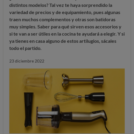
distintos modelos? Tal vez te haya sorprendido la
variedad de precios y de equipamiento, pues algunas
traen muchos complementos y otras son batidoras
muy simples. Saber para qué sirven esos accesorios y
si te van a ser útiles en la cocina te ayudará a elegir. Y
si
ya tienes en casa alguno de estos artilugios, sácales
todo el partido
.
23 diciembre 2022