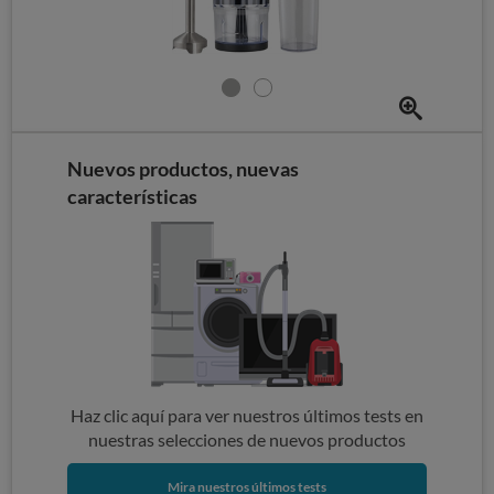
Nuevos productos, nuevas
características
Haz clic aquí para ver nuestros últimos tests en
nuestras selecciones de nuevos productos
Mira nuestros últimos tests