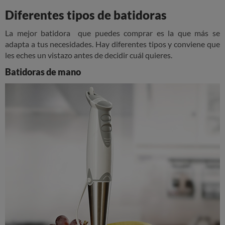
Diferentes tipos de batidoras
La mejor batidora que puedes comprar es la que más se
adapta a tus necesidades. Hay diferentes tipos y conviene que
les eches un vistazo antes de decidir cuál quieres.
Batidoras de mano