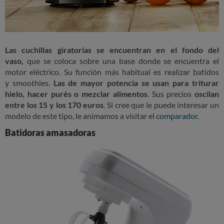
Las cuchillas giratorias se encuentran en el fondo del
vaso,
que se coloca sobre una base donde se encuentra el
motor eléctrico. Su función más habitual es realizar batidos
y smoothies.
Las de mayor potencia se usan para triturar
hielo, hacer purés o mezclar alimentos
. Sus precios
oscilan
entre los 15 y los 170 euros
. Si cree que le puede interesar un
modelo de este tipo, le animamos a visitar el
comparador
.
Batidoras amasadoras