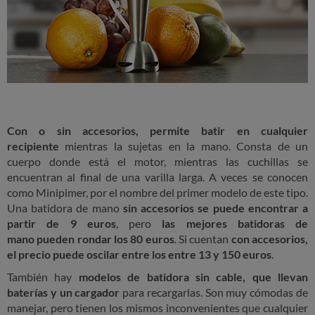
Con o sin accesorios, permite batir en cualquier
recipiente
mientras la sujetas en la mano. Consta de un
cuerpo donde está el motor, mientras las cuchillas se
encuentran al final de una varilla larga. A veces se conocen
como Minipimer, por el nombre del primer modelo de este tipo.
Una batidora de mano
sin accesorios se puede encontrar a
partir de 9 euros
, pero
las mejores batidoras de
mano pueden rondar los 80 euros
. Si cuentan
con accesorios,
el precio puede oscilar entre los entre 13 y 150 euros
.
También hay
modelos de batidora sin cable, que llevan
baterías y un cargador
para recargarlas. Son muy cómodas de
manejar, pero tienen los mismos inconvenientes que cualquier