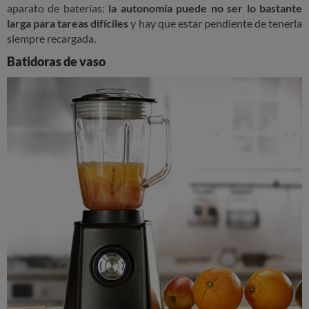
aparato de baterías:
la autonomía puede no ser lo bastante
larga para tareas difíciles
y hay que estar pendiente de tenerla
siempre recargada.
Batidoras de vaso