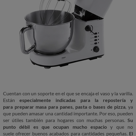
Cuentan con un soporte en el que se encaja el vaso y la varilla.
Están
especialmente indicadas para la repostería y
para preparar masa para panes, pasta o bases de pizza
, ya
que pueden amasar una cantidad importante. Por eso, pueden
ser útiles también para hogares con muchas personas.
Su
punto débil es que ocupan mucho espacio
y que no
suele ofrecer buenos acabados para cantidades pequeñas.
El