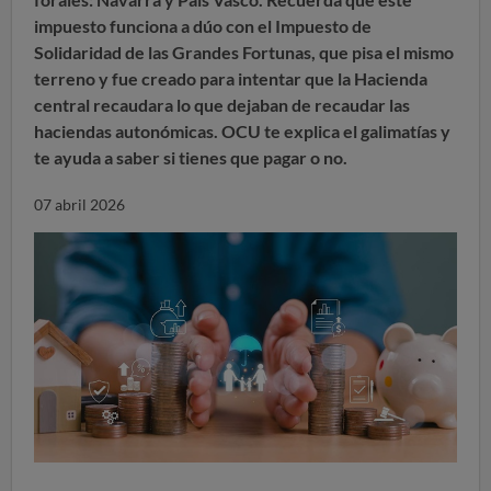
impuesto
funciona a dúo con el Impuesto de
Solidaridad de las Grandes Fortunas,
que pisa el mismo
terreno y fue creado para intentar que la Hacienda
central recaudara lo que dejaban de recaudar las
haciendas autonómicas.
OCU te explica el galimatías y
te ayuda a saber si tienes que pagar o no.
07 abril 2026