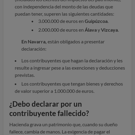
con independencia del monto de las deudas que
puedan tener, superen las siguientes cantidades:
3.000.000 de euros en
Guipúzcoa
.
2.000.000 de euros en
Álava
y
Vizcaya
.
En Navarra,
están obligados a presentar
declaración:
Los contribuyentes que hagan la declaración y les
resulte a ingresar pese a las exenciones y deducciones
previstas.
Los contribuyentes que tengan bienes y derechos
de valor superior a 1.000.000 de euros.
¿Debo declarar por un
contribuyente fallecido?
Hacienda grava un patrimonio que, cuando su dueño
fallece, cambia de manos. La exigencia de pagar el