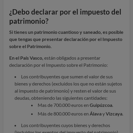
¿Debo declarar por el impuesto del
patrimonio?
Si tienes un patrimonio cuantioso y saneado, es posible
que tengas que presentar declaración por el Impuesto
sobre el Patrimonio.
En el País Vasco,
están obligados a presentar
declaración por el Impuesto sobre el Patrimonio:
Los contribuyentes que sumen el valor de sus
bienes y derechos (excluidos los que no están sujetos
al impuesto de patrimonio) y resten el valor de sus
deudas, obteniendo las siguientes cantidades:
Mas de 700.000 euros en
Guipúzcoa
.
Más de 800.000 euros en
Álava
y
Vizcaya
.
Los contribuyentes cuyos bienes y derechos
(incluidos los exentos del impuesto del patrimonio),