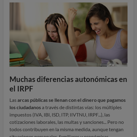
Muchas diferencias autonómicas en
el IRPF
Las
arcas públicas se llenan con el dinero que pagamos
los ciudadanos
a través de distintas vías: los múltiples
impuestos (IVA, IBI, ISD, ITP, IIVTNU, IRPF...), las
cotizaciones laborales, las multas y sanciones... Pero no
todos contribuyen en la misma medida, aunque tengan
situaciones personales, familiares y económicas