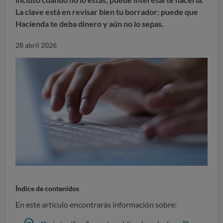
La clave está en revisar bien tu borrador: puede que
Hacienda te deba dinero y aún no lo sepas.
28 abril 2026
Índice de contenidos
En este artículo encontrarás información sobre: