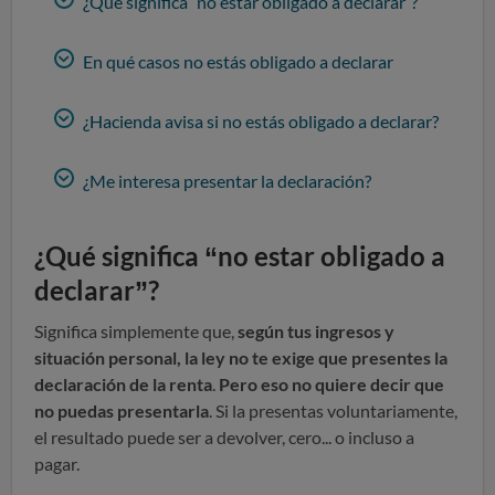
¿Qué significa “no estar obligado a declarar”?
En qué casos no estás obligado a declarar
¿Hacienda avisa si no estás obligado a declarar?
¿Me interesa presentar la declaración?
¿Qué significa “no estar obligado a
declarar”?
Significa simplemente que,
según tus ingresos y
situación personal, la ley no te exige que presentes la
declaración de la renta
.
Pero eso no quiere decir que
no puedas presentarla
. Si la presentas voluntariamente,
el resultado puede ser a devolver, cero... o incluso a
pagar.