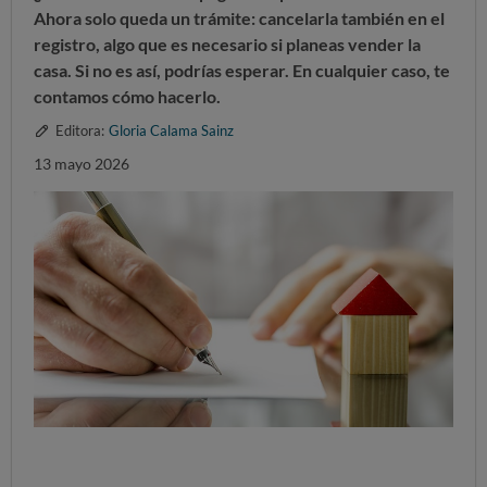
Ahora solo queda un trámite: cancelarla también en el
registro, algo que es necesario si planeas vender la
casa. Si no es así, podrías esperar. En cualquier caso, te
contamos cómo hacerlo.
Editora:
Gloria Calama Sainz
13 mayo 2026