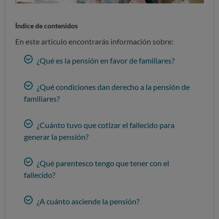
Índice de contenidos
En este artículo encontrarás información sobre:
¿Qué es la pensión en favor de familiares?
¿Qué condiciones dan derecho a la pensión de
familiares?
¿Cuánto tuvo que cotizar el fallecido para
generar la pensión?
¿Qué parentesco tengo que tener con el
fallecido?
¿A cuánto asciende la pensión?