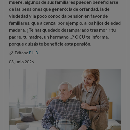
muere, algunos de sus familiares pueden beneficiarse
de las pensiones que generó: la de orfandad, la de
viudedad y la poco conocida pensión en favor de
familiares, que
alcanza, por ejemplo, a los hijos de edad
madura. ¿Te has quedado desamparado tras morir tu
padre, tu madre, un hermano...?
OCU te informa,
porque quizás te beneficie esta pensión.
Editora:
P.H.B.
03 junio 2026