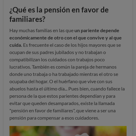
¿Qué es la pensión en favor de
familiares?
Hay muchas familias en las que
un pariente depende
económicamente de otro con el que convive y al que
cuida.
Es frecuente el caso de los hijos mayores que se
ocupan de sus padres jubilados y no trabajan o
compatibilizan los cuidados con trabajos poco
lucrativos. También es común la pareja de hermanos
donde uno trabaja o ha trabajado mientras el otro se
ocupaba del hogar. O el huérfano que vive con sus
abuelos hasta el último día... Pues bien, cuando fallece la
persona de la que estos parientes dependían y para
evitar que queden desamparados, existe la llamada
"pensión en favor de familiares", que viene a ser una
pensión para compensar a esos cuidadores.