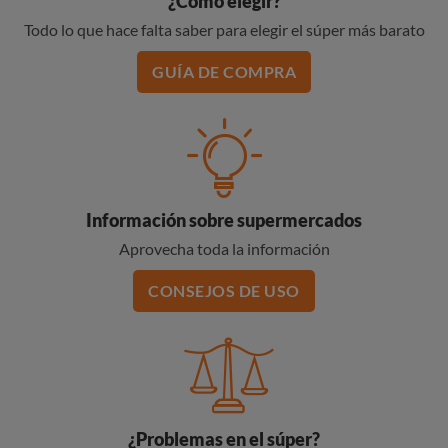
¿Cómo elegir?
Todo lo que hace falta saber para elegir el súper más barato
GUÍA DE COMPRA
Información sobre supermercados
Aprovecha toda la información
CONSEJOS DE USO
¿Problemas en el súper?