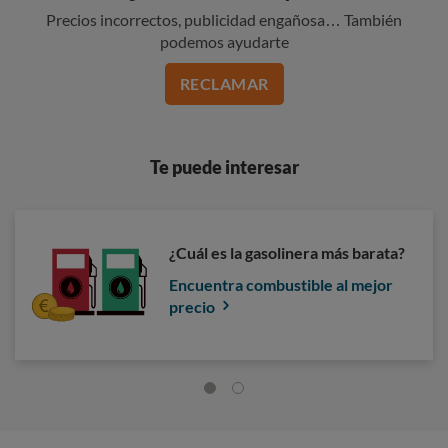
Precios incorrectos, publicidad engañosa… También
podemos ayudarte
RECLAMAR
Te puede interesar
¿Cuál es la gasolinera más barata?
Encuentra combustible al mejor
precio