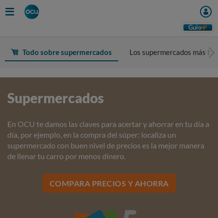
Guio
Todo sobre supermercados
Los supermercados más bar
Supermercados
En OCU te damos las claves para acertar y ahorrar en tu día a
día, por ejemplo, en la compra del súper: localiza un
supermercado con buen nivel de precios es la mejor manera
de llenar tu carro por menos dinero.
COMPARA PRECIOS Y AHORRA