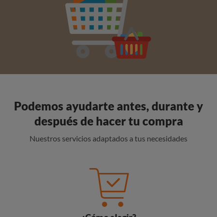
Podemos ayudarte antes, durante y
después de hacer tu compra
Nuestros servicios adaptados a tus necesidades