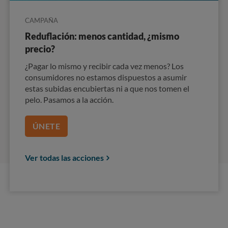
CAMPAÑA
Reduflación: menos cantidad, ¿mismo
precio?
¿Pagar lo mismo y recibir cada vez menos? Los
consumidores no estamos dispuestos a asumir
estas subidas encubiertas ni a que nos tomen el
pelo. Pasamos a la acción.
ÚNETE
Ver todas las acciones