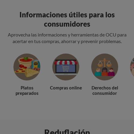
Informaciones útiles para los
consumidores
Aprovecha las informaciones y herramientas de OCU para
acertar en tus compras, ahorrar y prevenir problemas.
Platos
Compras online
Derechos del
preparados
consumidor
Reduflación