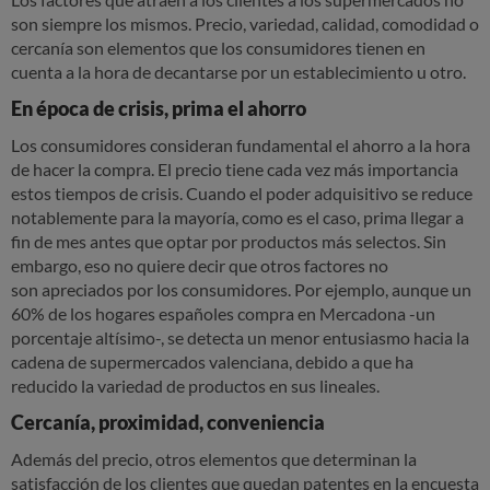
son siempre los mismos. Precio, variedad, calidad, comodidad o
cercanía son elementos que los consumidores tienen en
cuenta a la hora de decantarse por un establecimiento u otro.
En época de crisis, prima el ahorro
Los consumidores consideran fundamental el ahorro a la hora
de hacer la compra. El precio tiene cada vez más importancia
estos tiempos de crisis. Cuando el poder adquisitivo se reduce
notablemente para la mayoría, como es el caso, prima llegar a
fin de mes antes que optar por productos más selectos. Sin
embargo, eso no quiere decir que otros factores no
son apreciados por los consumidores. Por ejemplo, aunque un
60% de los hogares españoles compra en Mercadona -un
porcentaje altísimo-, se detecta un menor entusiasmo hacia la
cadena de supermercados valenciana, debido a que ha
reducido la variedad de productos en sus lineales.
Cercanía, proximidad, conveniencia
Además del precio,
otros elementos que determinan la
satisfacción de los clientes
que quedan patentes en la encuesta