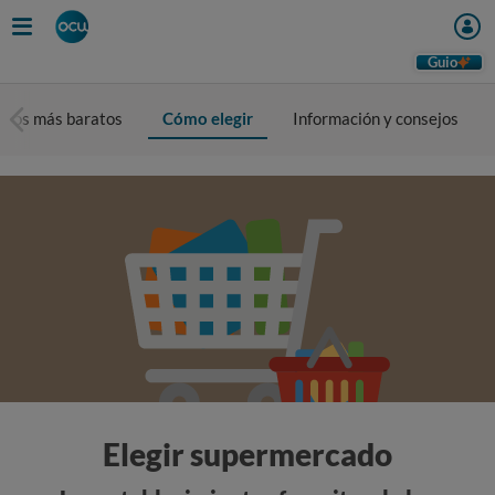
Guio
ados más baratos
Cómo elegir
Información y consejos
Elegir supermercado