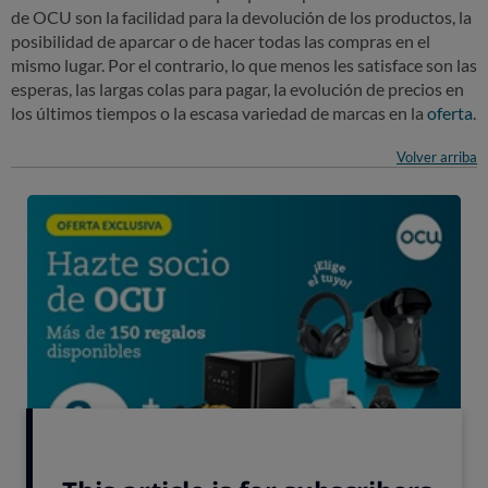
de OCU son la facilidad para la devolución de los productos, la
posibilidad de aparcar o de hacer todas las compras en el
mismo lugar. Por el contrario,
lo que menos les satisface
son las
esperas, las largas colas para pagar, la evolución de precios en
los últimos tiempos o la escasa variedad de marcas en la
oferta
.
Volver arriba