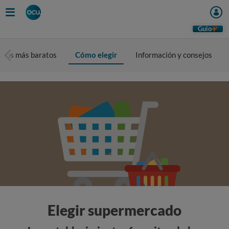
Guio
ados más baratos
Cómo elegir
Información y consejos
Elegir supermercado