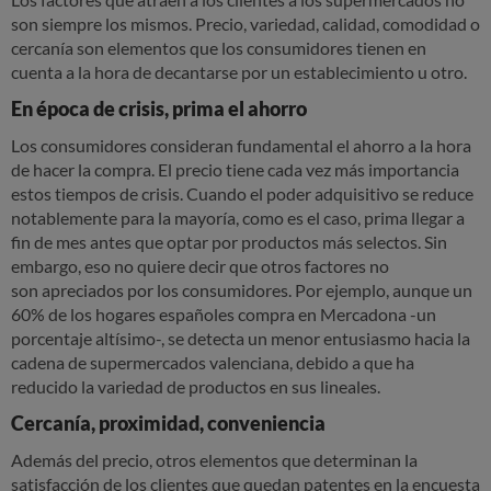
son siempre los mismos. Precio, variedad, calidad, comodidad o
cercanía son elementos que los consumidores tienen en
cuenta a la hora de decantarse por un establecimiento u otro.
En época de crisis, prima el ahorro
Los consumidores consideran fundamental el ahorro a la hora
de hacer la compra. El precio tiene cada vez más importancia
estos tiempos de crisis. Cuando el poder adquisitivo se reduce
notablemente para la mayoría, como es el caso, prima llegar a
fin de mes antes que optar por productos más selectos. Sin
embargo, eso no quiere decir que otros factores no
son apreciados por los consumidores. Por ejemplo, aunque un
60% de los hogares españoles compra en Mercadona -un
porcentaje altísimo-, se detecta un menor entusiasmo hacia la
cadena de supermercados valenciana, debido a que ha
reducido la variedad de productos en sus lineales.
Cercanía, proximidad, conveniencia
Además del precio,
otros elementos que determinan la
satisfacción de los clientes
que quedan patentes en la encuesta