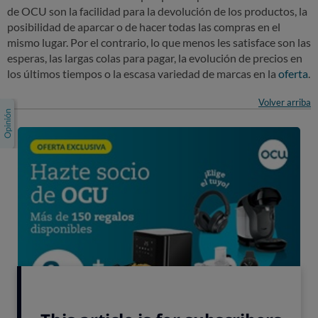
de OCU son la facilidad para la devolución de los productos, la
posibilidad de aparcar o de hacer todas las compras en el
mismo lugar. Por el contrario,
lo que menos les satisface
son las
esperas, las largas colas para pagar, la evolución de precios en
los últimos tiempos o la escasa variedad de marcas en la
oferta
.
Volver arriba