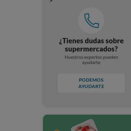
¿Tienes dudas sobre
supermercados?
Nuestros expertos pueden
ayudarte
PODEMOS
AYUDARTE