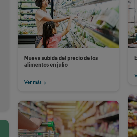
Nueva subida del precio de los
E
alimentos en julio
V
Ver más