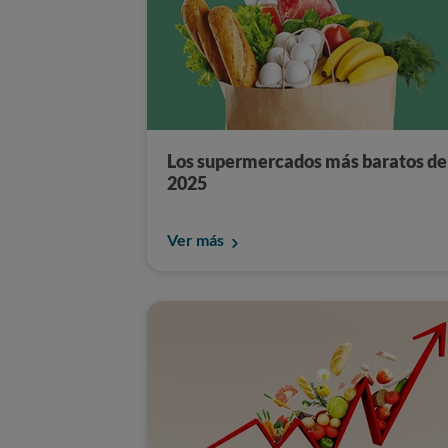
Los supermercados más baratos de
2025
Ver más