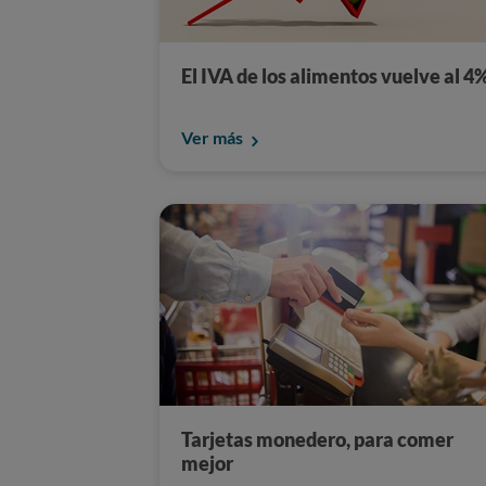
El IVA de los alimentos vuelve al 4
Ver más
Tarjetas monedero, para comer
mejor