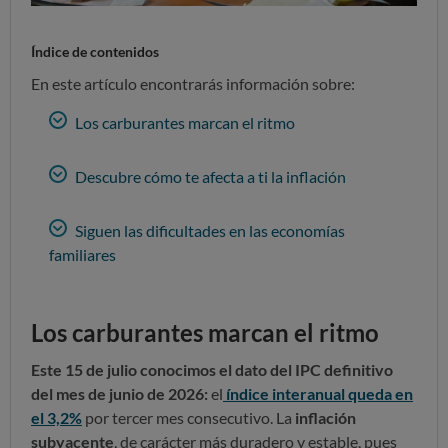
Índice de contenidos
En este artículo encontrarás información sobre:
Los carburantes marcan el ritmo
Descubre cómo te afecta a ti la inflación
Siguen las dificultades en las economías
familiares
Los carburantes marcan el ritmo
Este 15 de julio conocimos el dato del IPC definitivo
del mes de junio de 2026:
el
índice interanual queda en
el 3,2%
por tercer mes consecutivo.
La
inflación
subyacente
, de carácter más duradero y estable, pues