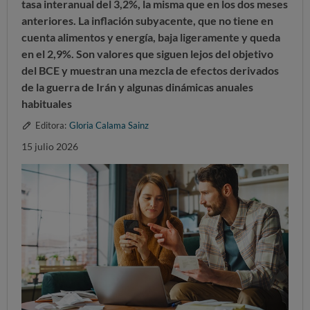
tasa interanual del 3,2%, la misma que en los dos meses
anteriores. La
inflación subyacente
, que no tiene en
cuenta alimentos y energía, baja ligeramente y queda
en el
2,9%.
Son valores que siguen lejos del objetivo
del BCE y muestra
n una mezcla de efectos derivados
de la guerra de Irán y algunas dinámicas anuales
habituales
Editora:
Gloria Calama Sainz
15 julio 2026