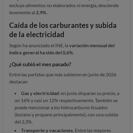
excluye alimentos no elaborados ni energía, desciende
levemente al
2,9%.
Caída de los carburantes y subida
de la electricidad
Según ha anunciado el INE, la
variación mensual del
índice general ha sido del 0,6%
.
¿Qué subió el mes pasado?
Entre las partidas que más subieron en junio de 2026
destacan
Gas y electricidad:
en junio disparan su precio, a
un 16% y casi un 12% respectivamente. También se
puede mencionar a los hidrocarburos licuados
(butano y propano principalmente), con una subida
del 2,3%.
Transporte y vacaciones.
Entre las mayores