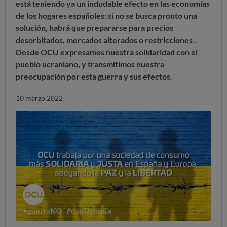
está teniendo ya un indudable efecto en las economías
de los hogares españoles: si no se busca pronto una
solución, habrá que prepararse para precios
desorbitados, mercados alterados o restricciones .
Desde OCU expresamos nuestra solidaridad con el
pueblo ucraniano, y transmitimos nuestra
preocupación por esta guerra y sus efectos.
10 marzo 2022