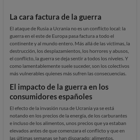
La cara factura de la guerra
El ataque de Rusia a Ucrania no es un conflicto local: la
guerra en el este de Europa pasa factura a todo el
continente y al mundo entero. Más allá de las víctimas, la
destrucción, los desplazamientos, los horrores y abusos,
el conflicto, la guerra se deja sentir a todos los niveles. Y
como lamentablemente suele suceder, son los colectivos
más vulnerables quienes más sufren las consecuencias.
El impacto de la guerra en los
consumidores españoles
El efecto de la invasión rusa de Ucrania ya se está
notando en los precios de la energía, de los carburantes
e incluso de los alimentos, unos precios que ya estaban
elevados antes de que comenzara el conflicto y que en
las últimas semanas se han disparado: alimentos,