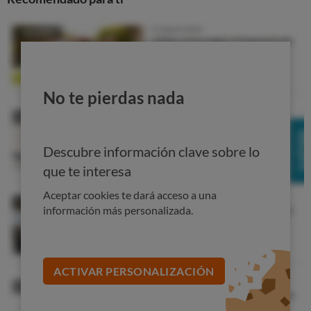
No te pierdas nada
Descubre información clave sobre lo
que te interesa
Aceptar cookies te dará acceso a una
información más personalizada.
ACTIVAR PERSONALIZACIÓN