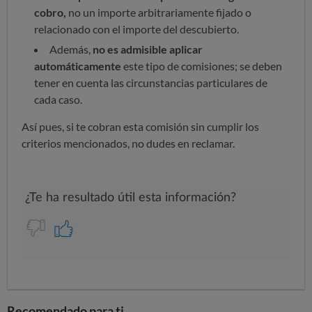
cobro,
no un importe arbitrariamente fijado o
relacionado con el importe del descubierto.
Además,
no es admisible aplicar
automáticamente
este tipo de comisiones; se deben
tener en cuenta las circunstancias particulares de
cada caso.
Así pues, si te cobran esta comisión sin cumplir los
criterios mencionados, no dudes en reclamar.
Recomendado para ti