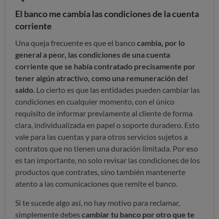
El banco me cambia las condiciones de la cuenta
corriente
Una queja frecuente es que el banco
cambia, por lo
general a peor, las condiciones de una cuenta
corriente que se había contratado precisamente por
tener algún atractivo, como una remuneración del
saldo
. Lo cierto es que las entidades pueden cambiar las
condiciones en cualquier momento, con el único
requisito de informar previamente al cliente de forma
clara, individualizada en papel o soporte duradero. Esto
vale para las cuentas y para otros servicios sujetos a
contratos que no tienen una duración limitada. Por eso
es tan importante, no solo revisar las condiciones de los
productos que contrates, sino también mantenerte
atento a las comunicaciones que remite el banco.
Si te sucede algo así, no hay motivo para reclamar,
simplemente debes
cambiar tu banco por otro que te