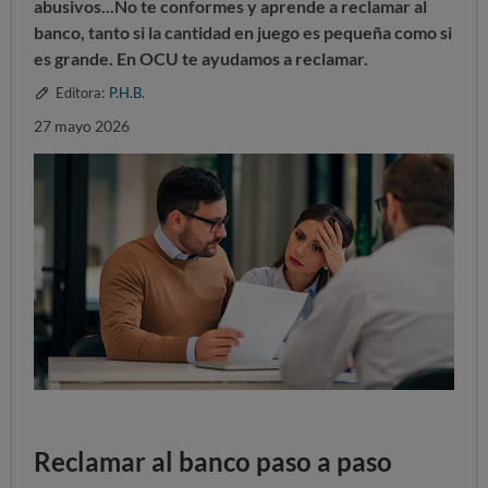
abusivos...
No te conformes y aprende a reclamar
al
banco, tanto si la cantidad en juego es pequeña como si
es grande.
En OCU te ayudamos
a reclamar.
Editora:
P.H.B.
27 mayo 2026
Reclamar al banco paso a paso