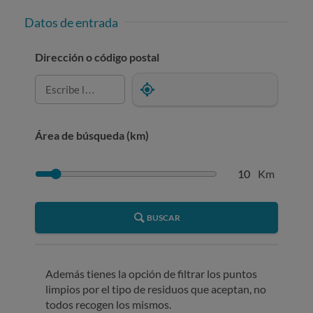
Datos de entrada
Dirección o código postal
Área de búsqueda (km)
10
Km
BUSCAR
Además tienes la opción de filtrar los puntos
limpios por el tipo de residuos que aceptan, no
todos recogen los mismos.