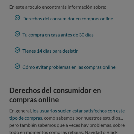
En este artículo encontrarás información sobre:
Derechos del consumidor en compras online
Tu compra en casa antes de 30 días
Tienes 14 días para desistir
Cómo evitar problemas en las compras online
Derechos del consumidor en
compras online
En general,
los usuarios suelen estar satisfechos con este
tipo de compras
, como sabemos por nuestros estudios...
pero también sabemos que a veces hay problemas, sobre
todo en momentos como las rebajas, Navidad o Black