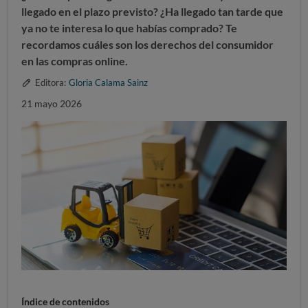
llegado en el plazo previsto? ¿Ha llegado tan tarde que
ya no te interesa lo que habías comprado? Te
recordamos cuáles son los derechos del consumidor
en las compras online.
Editora:
Gloria Calama Sainz
21 mayo 2026
Índice de contenidos