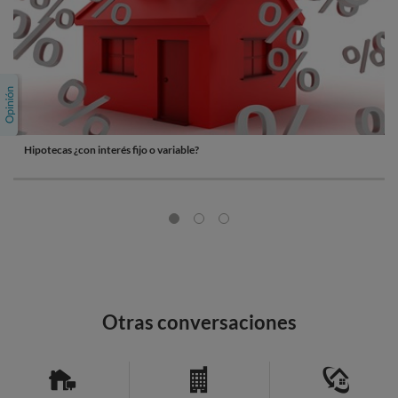
Hipotecas ¿con interés fijo o variable?
Otras conversaciones