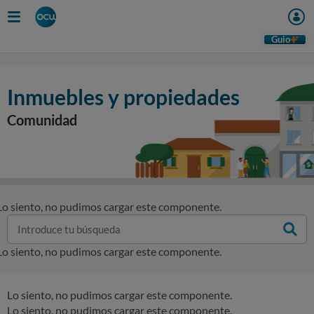
Guio
Inmuebles y propiedades
Comunidad
Lo siento, no pudimos cargar este componente.
Lo siento, no pudimos cargar este componente.
Lo siento, no pudimos cargar este componente.
Lo siento, no pudimos cargar este componente.