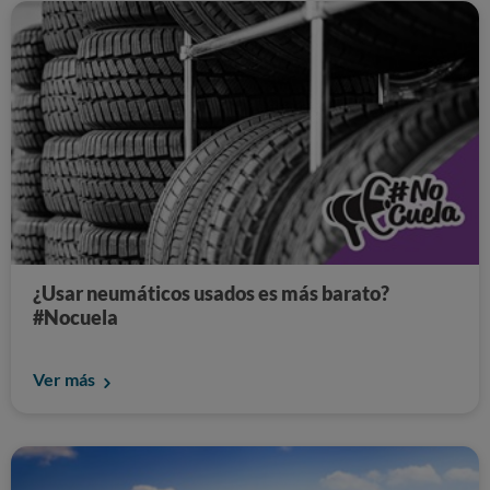
¿Usar neumáticos usados es más barato?
#Nocuela
Ver más