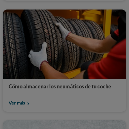
Cómo almacenar los neumáticos de tu coche
Ver más