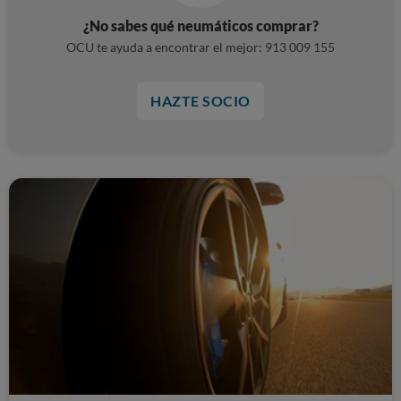
¿No sabes qué neumáticos comprar?
OCU te ayuda a encontrar el mejor: 913 009 155
HAZTE SOCIO