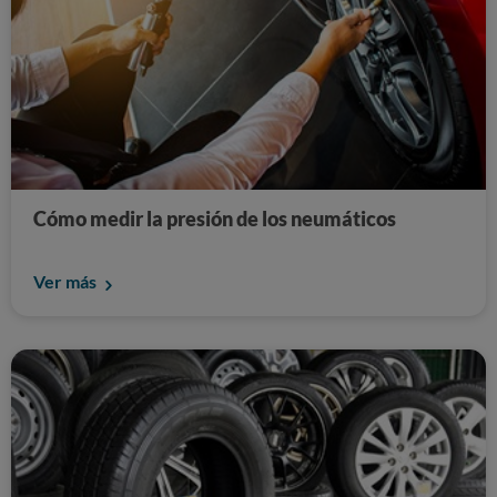
Cómo medir la presión de los neumáticos
Ver más