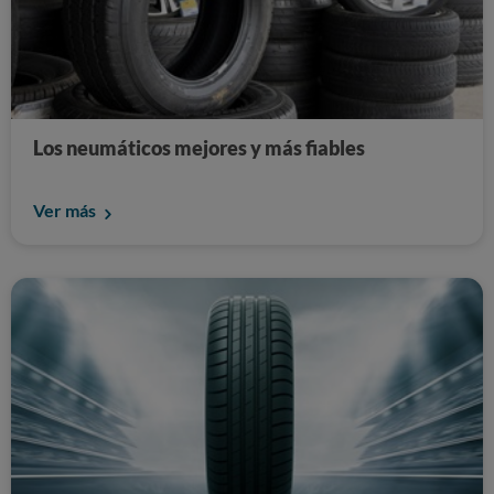
Los neumáticos mejores y más fiables
Ver más