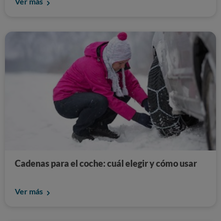
Ver más
Cadenas para el coche: cuál elegir y cómo usar
Ver más