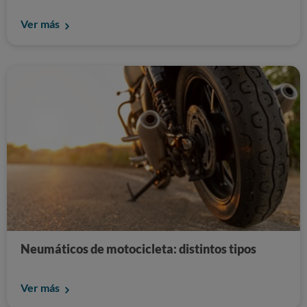
Ver más
Neumáticos de motocicleta: distintos tipos
Ver más