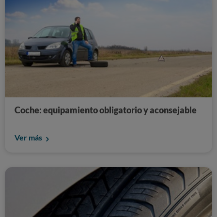
Coche: equipamiento obligatorio y aconsejable
Ver más