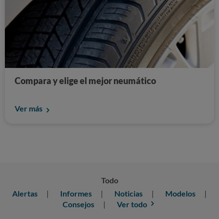
Compara y elige el mejor neumático
Ver más
Todo
Alertas
Informes
Noticias
Modelos
Consejos
Ver todo