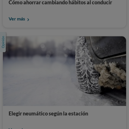
Cómo ahorrar cambiando hábitos al conducir
Ver más
Elegir neumático según la estación