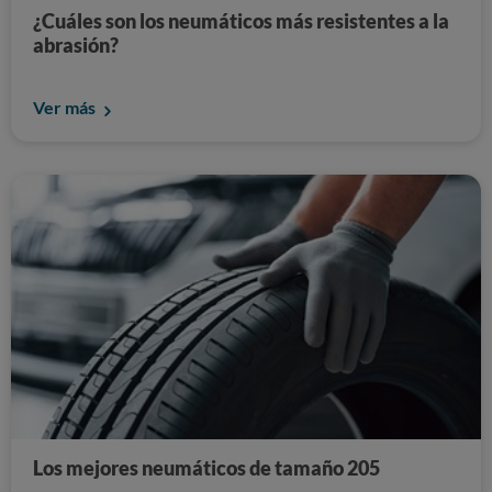
¿Cuáles son los neumáticos más resistentes a la
abrasión?
Ver más
Los mejores neumáticos de tamaño 205