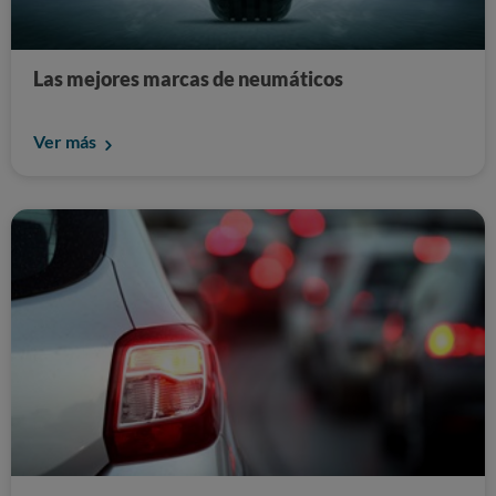
Las mejores marcas de neumáticos
Ver más