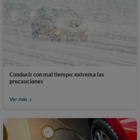
Conducir con mal tiempo: extrema las
precauciones
Ver más