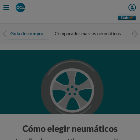
Guio
Guía de compra
Comparador marcas neumáticos
Gas
Cómo elegir neumáticos