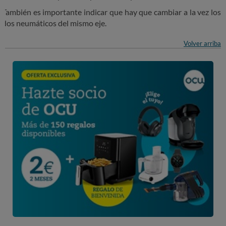
También es importante indicar que hay que cambiar a la vez los
dos neumáticos del mismo eje.
Volver arriba