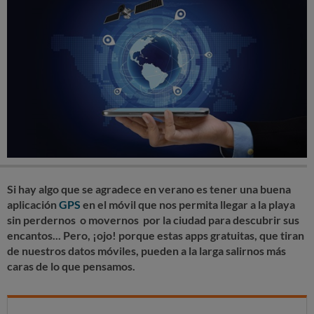
Si hay algo que se agradece en verano es tener una buena
aplicación
GPS
en el móvil que nos permita llegar a la playa
sin perdernos o movernos por la ciudad para descubrir sus
encantos... Pero, ¡ojo! porque estas apps gratuitas, que tiran
de nuestros datos móviles, pueden a la larga salirnos más
caras de lo que pensamos.