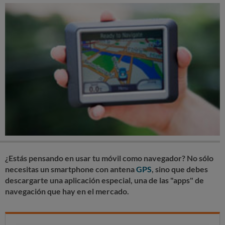
¿Estás pensando en usar tu móvil como navegador? No sólo
necesitas un smartphone con antena
GPS
, sino que debes
descargarte una aplicación especial, una de las "apps" de
navegación que hay en el mercado.