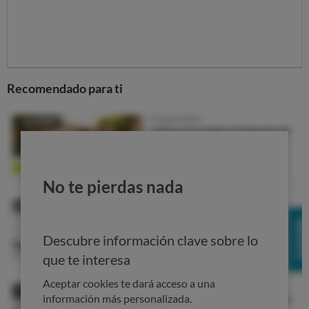
Recomendado para ti
No te pierdas nada
Descubre información clave sobre lo
que te interesa
Aceptar cookies te dará acceso a una
información más personalizada.