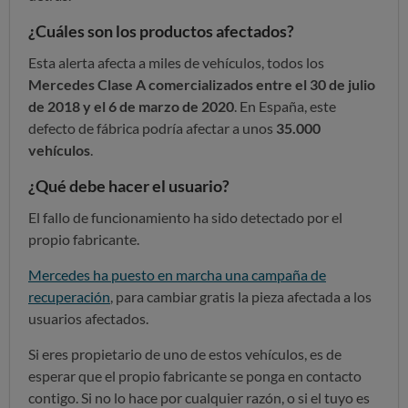
¿Cuáles son los productos afectados?
Esta alerta afecta a miles de vehículos, todos los
Mercedes Clase A comercializados entre el 30 de julio
de 2018 y el 6 de marzo de 2020
. En España, este
defecto de fábrica podría afectar a unos
35.000
vehículos
.
¿Qué debe hacer el usuario?
El fallo de funcionamiento ha sido detectado por el
propio fabricante.
Mercedes ha puesto en marcha una campaña de
recuperación
, para cambiar gratis la pieza afectada a los
usuarios afectados.
Si eres propietario de uno de estos vehículos, es de
esperar que el propio fabricante se ponga en contacto
contigo. Si no lo hace por cualquier razón, o si el tuyo es