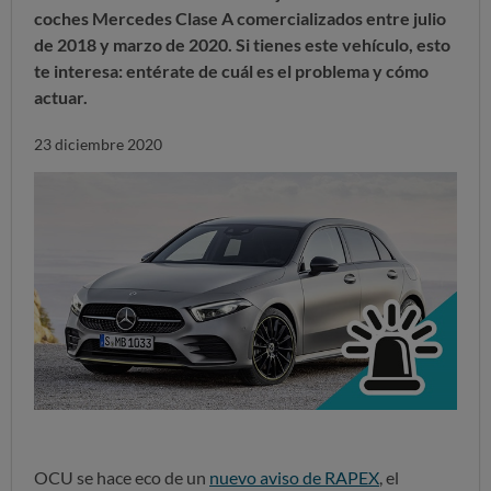
coches Mercedes Clase A comercializados entre julio
de 2018 y marzo de 2020. Si tienes este vehículo, esto
te interesa: entérate de cuál es el problema y cómo
actuar.
23 diciembre 2020
OCU se hace eco de un
nuevo aviso de RAPEX
, el