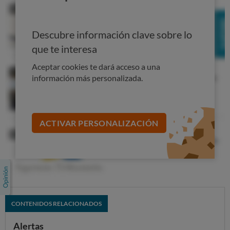
Descubre información clave sobre lo
que te interesa
Aceptar cookies te dará acceso a una
información más personalizada.
ACTIVAR PERSONALIZACIÓN
CONTENIDOS RELACIONADOS
Alertas