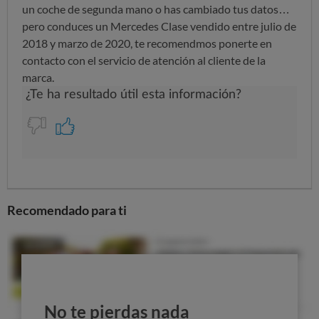
un coche de segunda mano o has cambiado tus datos…
pero conduces un Mercedes Clase vendido entre julio de
2018 y marzo de 2020, te recomendmos ponerte en
contacto con el servicio de atención al cliente de la
marca.
Recomendado para ti
No te pierdas nada