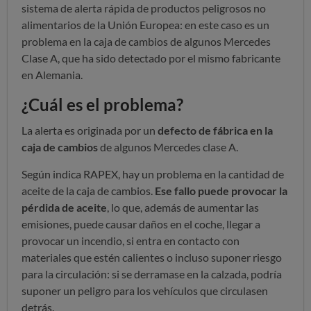
sistema de alerta rápida de productos peligrosos no
alimentarios de la Unión Europea: en este caso es un
problema en la caja de cambios de algunos Mercedes
Clase A, que ha sido detectado por el mismo fabricante
en Alemania.
¿Cuál es el problema?
La alerta es originada por un
defecto de fábrica en la
caja de cambios
de algunos Mercedes clase A.
Según indica RAPEX, hay un problema en la cantidad de
aceite de la caja de cambios.
Ese fallo puede provocar la
pérdida de aceite
, lo que, además de aumentar las
emisiones, puede causar daños en el coche, llegar a
provocar un incendio, si entra en contacto con
materiales que estén calientes o incluso suponer riesgo
para la circulación: si se derramase en la calzada, podría
suponer un peligro para los vehículos que circulasen
detrás.