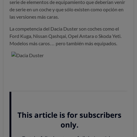
serie de elementos de equipamiento que deberían venir
de serie en un coche y que sólo existen como opción en
las versiones más caras.
La competencia del Dacia Duster son coches como el
Ford Kuga, Nissan Qashqai, Opel Antara o Skoda Yeti.
Modelos más caros… pero también más equipados.
El precio como argumento
La versión más barata del Dacia Duster se puede