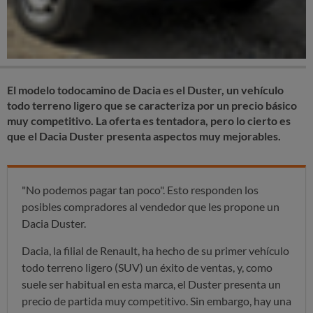
El modelo todocamino de Dacia es el Duster, un vehículo
todo terreno ligero que se caracteriza por un precio básico
muy competitivo. La oferta es tentadora, pero lo cierto es
que el Dacia Duster presenta aspectos muy mejorables.
"No podemos pagar tan poco". Esto responden los
posibles compradores al vendedor que les propone un
Dacia Duster.
Dacia, la filial de Renault, ha hecho de su primer vehículo
todo terreno ligero (SUV) un éxito de ventas, y, como
suele ser habitual en esta marca, el Duster presenta un
precio de partida muy competitivo. Sin embargo, hay una