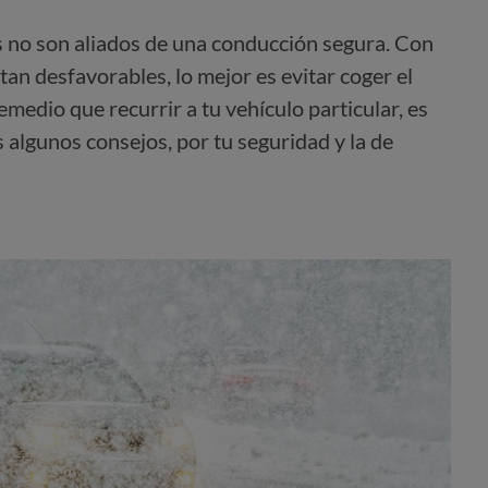
 no son aliados de una conducción segura. Con
tan desfavorables, lo mejor es evitar coger el
emedio que recurrir a tu vehículo particular, es
 algunos consejos, por tu seguridad y la de