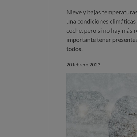
Nieve y bajas temperaturas
una condiciones climáticas 
coche, pero si no hay más r
importante tener presentes
todos.
20 febrero 2023