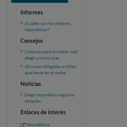
Informes
¿Cuáles son los mejores
neumáticos?
Consejos
Cadenas para el coche: cuál
elegir y cómo usar
20 cosas obligadas o útiles
que llevar en el coche
Noticias
Elegir neumático según la
estación
Enlaces de interés
Neumáticos