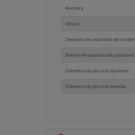
Anchura
Altura
Depósito de capacidad de la bater
Batería de depósito de capacidad 
Diámetro de giro a la izquierda
Diámetro de giro a la derecha