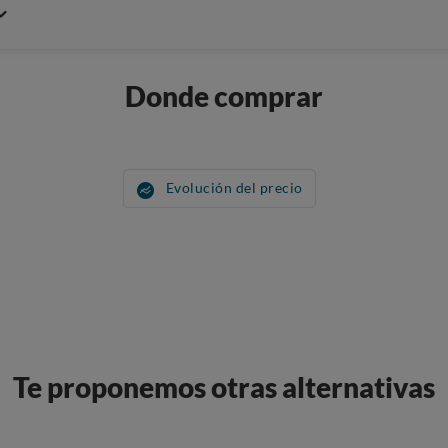
Donde comprar
Evolución del precio
Te proponemos otras alternativas