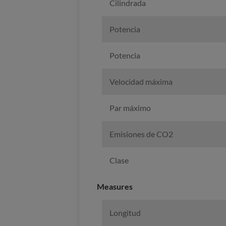
Cilindrada
Potencia
Potencia
Velocidad máxima
Par máximo
Emisiones de CO2
Clase
Measures
Longitud