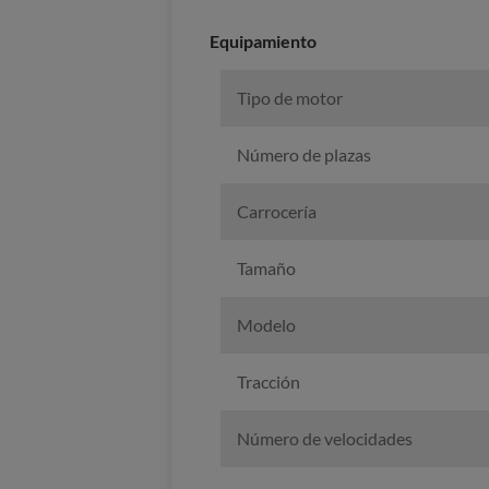
Equipamiento
Tipo de motor
Número de plazas
Carrocería
Tamaño
Modelo
Tracción
Número de velocidades