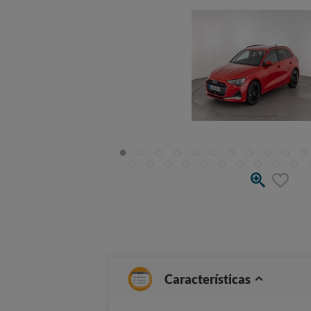
Características