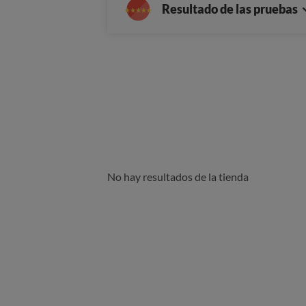
Resultado de las pruebas
No hay resultados de la tienda