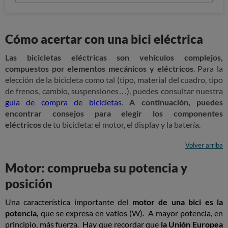
Cómo acertar con una bici eléctrica
Las bicicletas eléctricas son vehículos complejos,
compuestos por elementos mecánicos y eléctricos
. Para la
elección de la bicicleta como tal (tipo, material del cuadro, tipo
de frenos, cambio, suspensiones…), puedes consultar nuestra
guía de compra de bicicletas
.
A continuación, puedes
encontrar consejos para elegir los componentes
eléctricos
de tu bicicleta: el motor, el display y la batería.
Volver arriba
Motor: comprueba su potencia y
posición
Una característica importante
del
motor de una bici es la
potencia,
que se expresa en vatios (W)
. A mayor potencia, en
principio, más fuerza. Hay que recordar que
la Unión Europea