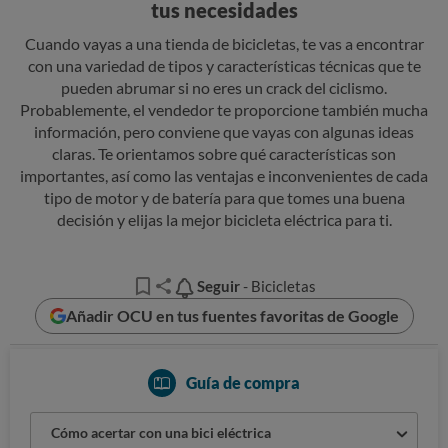
tus necesidades
Cuando vayas a una tienda de bicicletas, te vas a encontrar
con una variedad de tipos y características técnicas que te
pueden abrumar si no eres un crack del ciclismo.
Probablemente, el vendedor te proporcione también mucha
información, pero conviene que vayas con algunas ideas
claras. Te orientamos sobre qué características son
importantes, así como las ventajas e inconvenientes de cada
tipo de motor y de batería para que tomes una buena
decisión y elijas la mejor bicicleta eléctrica para ti.
Seguir
Seguir
- Bicicletas
Añadir OCU en tus fuentes favoritas de Google
Guía de compra
Cómo acertar con una bici eléctrica