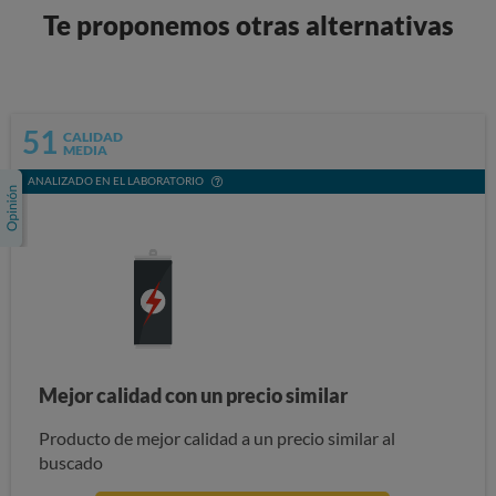
Te proponemos otras alternativas
51
CALIDAD
MEDIA
ANALIZADO EN EL LABORATORIO
Mejor calidad con un precio similar
Producto de mejor calidad a un precio similar al
buscado