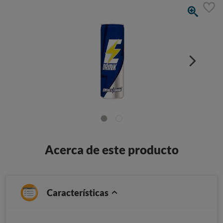
Acerca de este producto
Características