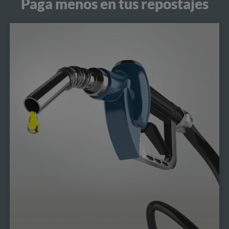
Paga menos en tus repostajes