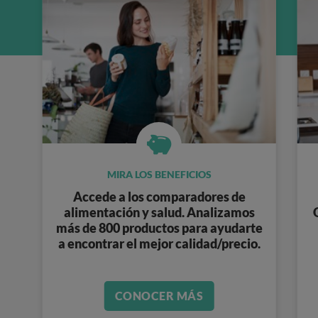
MIRA LOS BENEFICIOS
Accede a los
comparadores de
alimentación y salud
. Analizamos
más de 800 productos
para ayudarte
a encontrar el mejor calidad/precio.
CONOCER MÁS