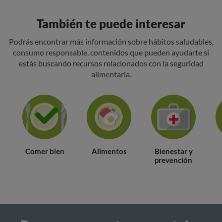
También te puede interesar
Podrás encontrar más información sobre hábitos saludables,
consumo responsable, contenidos que pueden ayudarte si
estás buscando recursos relacionados con la seguridad
alimentaria.
Comer bien
Alimentos
Bienestar y
prevención