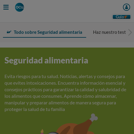
Guio
Todo sobre Seguridad alimentaria
Haz nuestro test
Seguridad alimentaria
Evita riesgos para tu salud. Noticias, alertas y consejos para
que evites intoxicaciones. Encuentra información esencial y
consejos prácticos para garantizar la calidad y salubridad de
los alimentos que consumes. Aprende cómo almacenar,
manipular y preparar alimentos de manera segura para
proteger la salud de tu familia