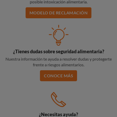
posible intoxicación alimentaria.
MODELO DE RECLAMACIÓN
¿Tienes dudas sobre seguridad alimentaria?
Nuestra información te ayuda a resolver dudas y protegerte
frente a riesgos alimentarios.
CONOCE MÁS
¿Necesitas ayuda?