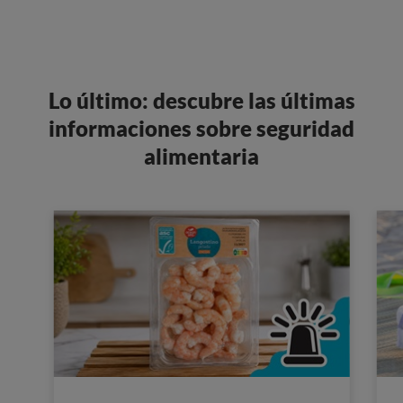
Lo último: descubre las últimas
informaciones sobre seguridad
alimentaria