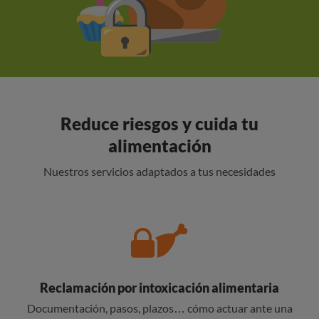
Reduce riesgos y cuida tu
alimentación
Nuestros servicios adaptados a tus necesidades
Reclamación por intoxicación alimentaria
Documentación, pasos, plazos… cómo actuar ante una