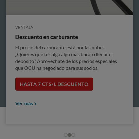
VENTAJA
Descuento en carburante
El precio del carburante está por las nubes.
¿Quieres que te salga algo más barato llenar el
depósito? Aprovéchate de los precios especiales
que OCU ha negociado para sus socios.
HASTA 7 CTS/L DESCUENTO
Ver más