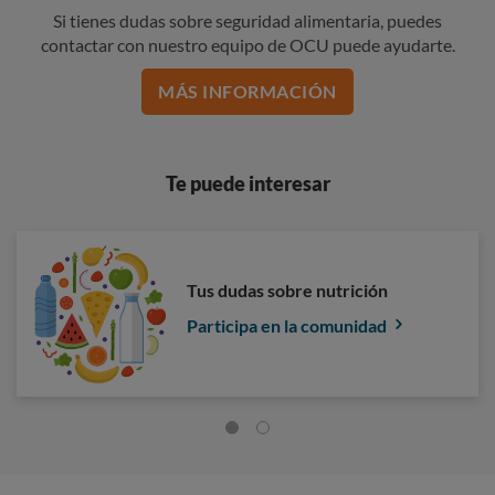
Si tienes dudas sobre seguridad alimentaria, puedes
contactar con nuestro equipo de OCU puede ayudarte.
MÁS INFORMACIÓN
Te puede interesar
Tus dudas sobre nutrición
Participa en la comunidad