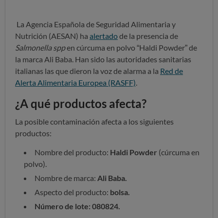
La Agencia Española de Seguridad Alimentaria y
Nutrición (AESAN) ha
alertado
de la presencia de
Salmonella spp
en cúrcuma en polvo “Haldi Powder” de
la marca Ali Baba. Han sido las autoridades sanitarias
italianas las que dieron la voz de alarma a la
Red de
Alerta Alimentaria Europea (RASFF)
.
¿A qué productos afecta?
La posible contaminación afecta a los siguientes
productos:
Nombre del producto:
Haldi Powder
(cúrcuma en
polvo).
Nombre de marca:
Ali Baba.
Aspecto del producto:
bolsa.
Número de lote: 080824.