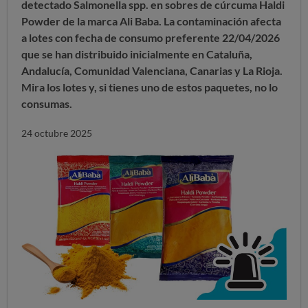
detectado Salmonella spp. en sobres de cúrcuma Haldi
Powder de la marca Ali Baba.
La contaminación afecta
a lotes con fecha de consumo preferente 22/04/2026
que se han distribuido inicialmente en Cataluña,
Andalucía, Comunidad Valenciana, Canarias y La Rioja.
Mira los lotes y,
si tienes uno de estos paquetes, no lo
consumas
.
24 octubre 2025