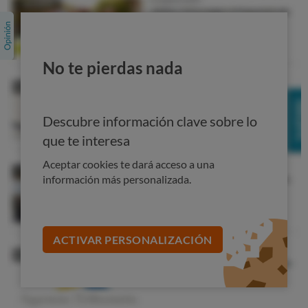
No te pierdas nada
Descubre información clave sobre lo
que te interesa
Aceptar cookies te dará acceso a una
información más personalizada.
ACTIVAR PERSONALIZACIÓN