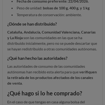
Fecha de consumo preferente: 22/04/2026.
Peso de unidad:
bolsas de 100 g, 400 g, y 1 kg
Temperatura de conservación: ambiente.
¿Dónde se han distribuido?
Cataluña, Andalucía, Comunidad Valenciana, Canarias
y La Rioja
son las comunidades en las que se ha
distribuido inicialmente, pero no se puede descartar que
se hayan redistribuido a otras comunidades autónomas.
¿Qué han hecho las autoridades?
Las autoridades de consumo de las comunidades
autónomas han recibido esta alerta para que
verifiquen
la retirada de los productos afectados de los canales
de venta
.
¿Qué hago si lo he comprado?
En el caso de que tengas en casa alguna bolsa del