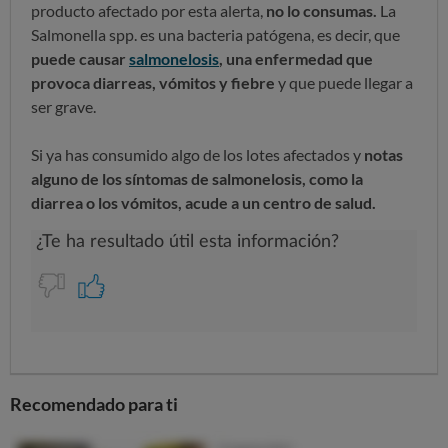
producto afectado por esta alerta,
no lo consumas.
La
Salmonella spp. es una bacteria patógena, es decir, que
puede causar
salmonelosis
, una enfermedad que
provoca diarreas, vómitos y fiebre
y que puede llegar a
ser grave.
Si ya has consumido algo de los lotes afectados y
notas
alguno de los síntomas de salmonelosis, como la
diarrea o los vómitos, acude a un centro de salud.
Recomendado para ti