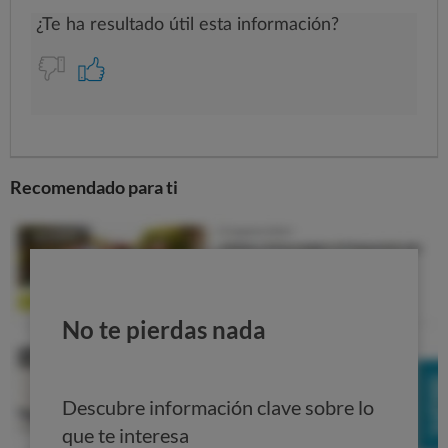
Recomendado para ti
No te pierdas nada
Descubre información clave sobre lo
que te interesa