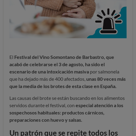
El
Festival del Vino Somontano de Barbastro, que
acabó de celebrarse el 3 de agosto, ha sido el
escenario de una intoxicación masiva
por salmonela
que ha dejado más de 400 afectados,
unas 80 veces más
que la media de los brotes de esta clase en España.
Las causas del brote se están buscando en los alimentos
servidos durante el festival, con
especial atención a los
sospechosos habituales: productos cárnicos,
preparaciones con huevo y salsas.
Un patrón que se repite todos los