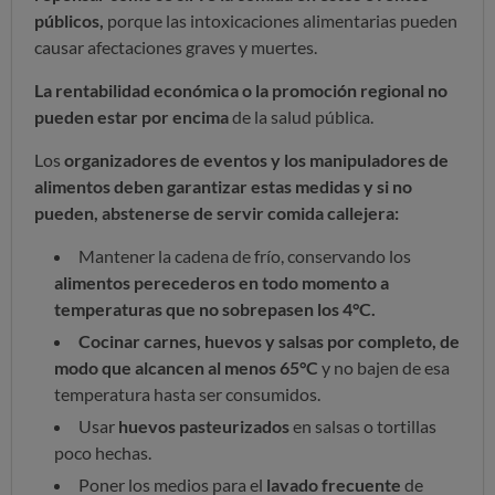
públicos,
porque las intoxicaciones alimentarias pueden
causar afectaciones graves y muertes.
La rentabilidad económica o la promoción regional no
pueden estar por encima
de la salud pública.
Los
organizadores de eventos y los manipuladores de
alimentos deben garantizar estas medidas y si no
pueden, abstenerse de servir comida callejera:
Mantener la cadena de frío, conservando los
alimentos perecederos en todo momento a
temperaturas que no sobrepasen los 4°C.
Cocinar carnes, huevos y salsas por completo, de
modo que alcancen al menos 65°C
y no bajen de esa
temperatura hasta ser consumidos.
Usar
huevos pasteurizados
en salsas o tortillas
poco hechas.
Poner los medios para el
lavado frecuente
de