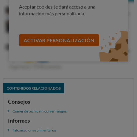
Aceptar cookies te dará acceso a una
información más personalizada.
ACTIVAR PERSONALIZACIÓN
CONTENIDOS RELACIONADOS
Consejos
Comer de picnic sin correr riesgos
Informes
Intoxicaciones alimentarias