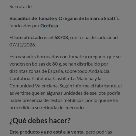
Se trata de:
Bocaditos de Tomate y Orégano de la marca Snatt’s
,
fabricados por
Grefusa
.
El
lote afectado es el 68708
, con fecha de caducidad
07/11/2026.
Estos snacks horneados con tomate y orégano, que se
venden en bolsas de 80 g, se han distribuido por
distintas zonas de España, sobre todo Andalucía,
Cantabria, Cataluña, Castilla-La Mancha y la
Comunidad Valenciana. Según informa el fabricante, al
advertirse que en algunas unidades de ese lote podría
haber presencia de restos metálicos, por lo que se ha
procedido a su retirada del mercado.
¿Qué debes hacer?
Este producto ya no está a la venta,
pero podrías