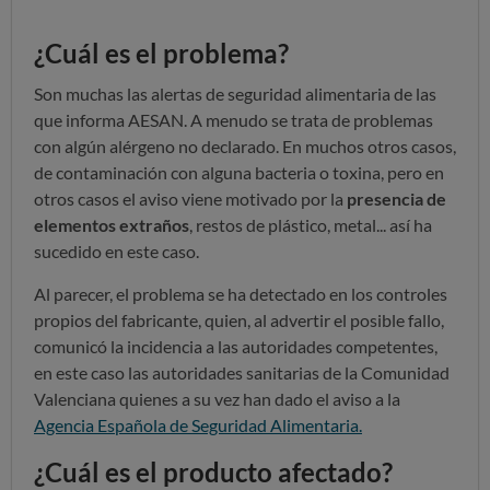
¿Cuál es el problema?
Son muchas las alertas de seguridad alimentaria de las
que informa AESAN. A menudo se trata de problemas
con algún alérgeno no declarado. En muchos otros casos,
de contaminación con alguna bacteria o toxina, pero en
otros casos el aviso viene motivado por la
presencia de
elementos extraños
, restos de plástico, metal... así ha
sucedido en este caso.
Al parecer, el problema se ha detectado en los controles
propios del fabricante, quien, al advertir el posible fallo,
comunicó la incidencia a las autoridades competentes,
en este caso las autoridades sanitarias de la Comunidad
Valenciana quienes a su vez han dado el aviso a la
Agencia Española de Seguridad Alimentaria.
¿Cuál es el producto afectado?