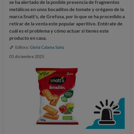
se ha alertado de la posible presencia de fragmentos
metálicos en unos bocaditos de tomate y orégano de la
marca Snatt's, de Grefusa, por lo que se ha procedido a
retirar de la venta este popular aperitivo. Entérate de
cuál es el problema y cómo actuar si tienes este
producto en casa.
Editora:
Gloria Calama Sainz
01 diciembre 2025