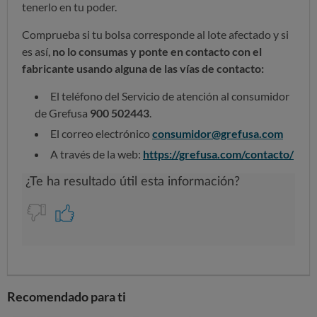
tenerlo en tu poder.
Comprueba si tu bolsa corresponde al lote afectado y si
es así,
no lo consumas y ponte en contacto con el
fabricante usando alguna de las vías de contacto:
El teléfono del Servicio de atención al consumidor
de Grefusa
900 502443
.
El correo electrónico
consumidor@grefusa.com
A través de la web:
https://grefusa.com/contacto/
Recomendado para ti