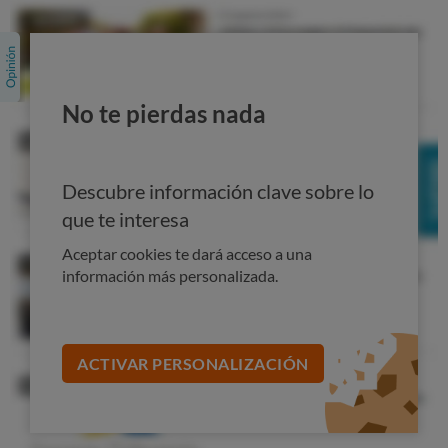
No te pierdas nada
Descubre información clave sobre lo
que te interesa
Aceptar cookies te dará acceso a una
información más personalizada.
ACTIVAR PERSONALIZACIÓN