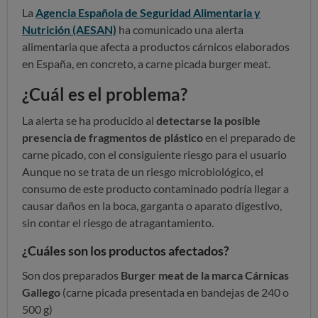
La
Agencia Española de Seguridad Alimentaria y
Nutrición (AESAN)
ha comunicado una alerta
alimentaria que afecta a productos cárnicos elaborados
en España, en concreto, a carne picada burger meat.
¿Cuál es el problema?
La alerta se ha producido al
detectarse la posible
presencia de fragmentos de plástico
en el preparado de
carne picado, con el consiguiente riesgo para el usuario
Aunque no se trata de un riesgo microbiológico, el
consumo de este producto contaminado podría llegar a
causar daños en la boca, garganta o aparato digestivo,
sin contar el riesgo de atragantamiento.
¿Cuáles son los productos afectados?
Son dos preparados
Burger meat de la marca Cárnicas
Gallego
(carne picada presentada en bandejas de 240 o
500 g)