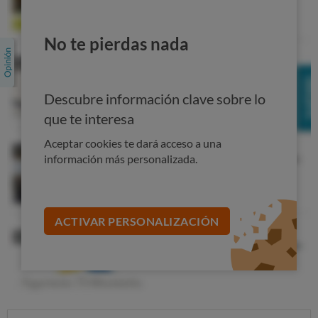
No te pierdas nada
Descubre información clave sobre lo
que te interesa
Aceptar cookies te dará acceso a una
información más personalizada.
ACTIVAR PERSONALIZACIÓN