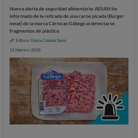
Nueva alerta de seguridad alimentaria: AESAN ha
informado de la retirada de una carne picada (Burger
meat) de la marca Cárnicas Gállego al detectarse
fragmentos de plástico.
Editora:
Gloria Calama Sainz
12 febrero 2026