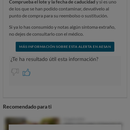
Comprueba el lote y la fecha de caducidad
y si es uno
de los que se han podido contaminar, devuélvelo al
punto de compra para su reembolso o sustitución.
Si ya lo has consumido y notas algún síntoma extraño,
no dejes de consultarlo con el médico.
MÁS INFORMACIÓN SOBRE ESTA ALERTA EN AESAN
Recomendado para ti