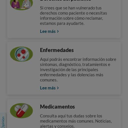
Si crees que se han vulnerado tus
derechos como paciente o necesitas
información sobre cómo reclamar,
estamos para ayudarte.
Lee más
Enfermedades
Aquí podrás encontrar información sobre
síntomas, diagnóstico, tratamientos e
investigación de las principales
enfermedades y las dolencias más
comunes.
Lee más
Medicamentos
Consulta aquí tus dudas sobre los
medicamentos más comunes. Noticias,
alertas y consejos.