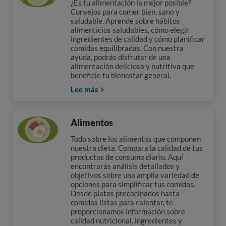
¿Es tu alimentación la mejor posible?
Consejos para comer bien, sano y
saludable. Aprende sobre hábitos
alimenticios saludables, cómo elegir
ingredientes de calidad y cómo planificar
comidas equilibradas. Con nuestra
ayuda, podrás disfrutar de una
alimentación deliciosa y nutritiva que
beneficie tu bienestar general.
Lee más
Alimentos
Todo sobre los alimentos que componen
nuestra dieta. Compara la calidad de tus
productos de consumo diario. Aquí
encontrarás análisis detallados y
objetivos sobre una amplia variedad de
opciones para simplificar tus comidas.
Desde platos precocinados hasta
comidas listas para calentar, te
proporcionamos información sobre
calidad nutricional, ingredientes y