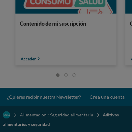
Contenido de mi suscripción
Acceder
¿Quieres recibir nuestra Newsletter?
Crea una cuenta
Alimentación : Seguridad alimentaria
Aditivos
alimentarios y seguridad