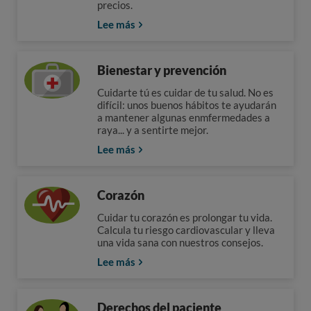
precios.
Lee más
Bienestar y prevención
Cuidarte tú es cuidar de tu salud. No es
difícil: unos buenos hábitos te ayudarán
a mantener algunas enmfermedades a
raya... y a sentirte mejor.
Lee más
Corazón
Cuidar tu corazón es prolongar tu vida.
Calcula tu riesgo cardiovascular y lleva
una vida sana con nuestros consejos.
Lee más
Derechos del paciente