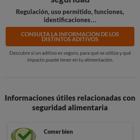
Regulación, uso permitido, funciones,
identificaciones…
CONSULTA LA INFORMACIÓN DE LOS
DISTINTOS ADITIVOS
Descubre si un aditivo es seguro, para qué se utiliza y qué
impacto puede tener en tu alimentación.
Informaciones útiles relacionadas con
seguridad alimentaria
Comer bien