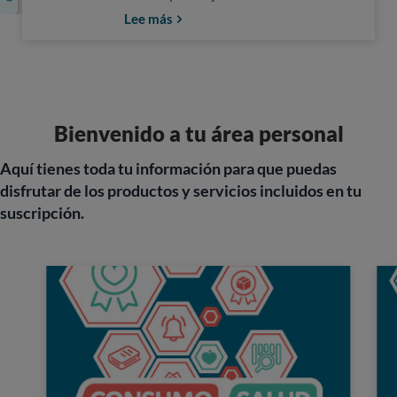
Lee más
Bienvenido a tu área personal
Aquí tienes toda tu información para que puedas
disfrutar de los productos y servicios incluidos en tu
suscripción.