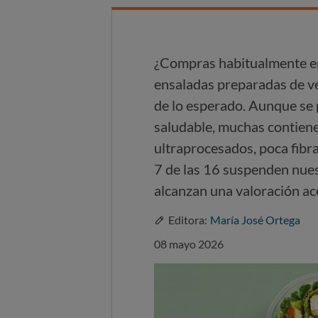
¿Compras habitualmente en
ensaladas preparadas de v
de lo esperado. Aunque se 
saludable, muchas contiene
ultraprocesados, poca fibra
7 de las 16 suspenden nues
alcanzan una valoración ac
Editora:
María José Ortega
08 mayo 2026