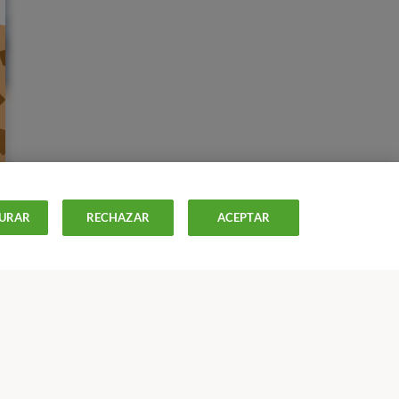
URAR
RECHAZAR
ACEPTAR