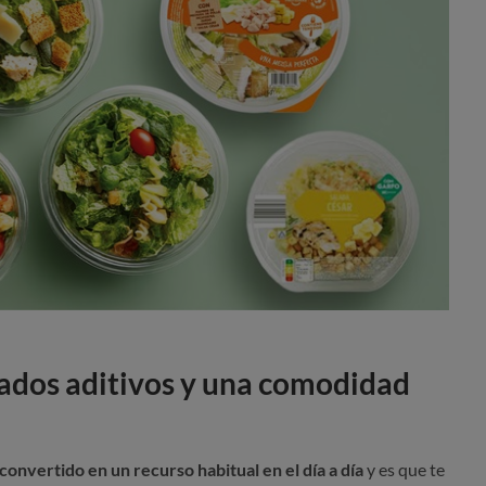
iados aditivos y una comodidad
onvertido en un recurso habitual en el día a día
y es que te