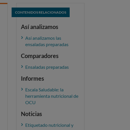
CONTENIDOS RELACIONADOS
Así analizamos
Así analizamos las
ensaladas preparadas
Comparadores
Ensaladas preparadas
Informes
Escala Saludable: la
herramienta nutricional de
OCU
Noticias
Etiquetado nutricional y