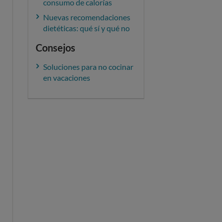
consumo de calorías
Nuevas recomendaciones
dietéticas: qué sí y qué no
Consejos
Soluciones para no cocinar
en vacaciones