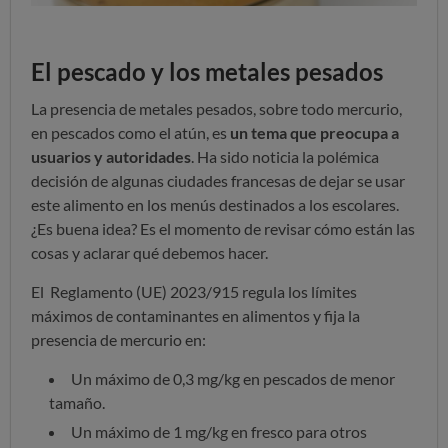
El pescado y los metales pesados
La presencia de metales pesados, sobre todo mercurio,
en pescados como el atún, es
un tema que preocupa a
usuarios y autoridades
. Ha sido noticia la polémica
decisión de algunas ciudades francesas de dejar se usar
este alimento en los menús destinados a los escolares.
¿Es buena idea? Es el momento de revisar cómo están las
cosas y aclarar qué debemos hacer.
El Reglamento (UE) 2023/915 regula los límites
máximos de contaminantes en alimentos y fija la
presencia de mercurio en:
Un máximo de 0,3 mg/kg en pescados de menor
tamaño.
Un máximo de 1 mg/kg en fresco para otros