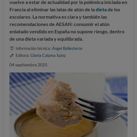
vuelve a estar de actualidad por la polémica iniciada en
Francia al eliminar las latas de atún de la
dieta
de los
escolares. La normativa es clara y también las
recomendaciones de AESAN:
consumir el atún
enlatado vendido en España no supone riesgo, dentro
de una dieta variada y equilibrada.
Información técnica:
Ángel Ballesteros
Editora:
Gloria Calama Sainz
04 septiembre 2025